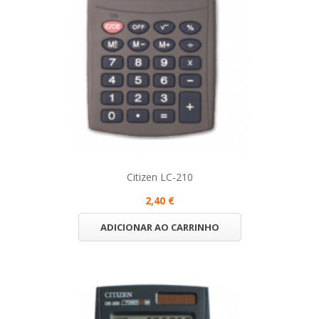
Citizen LC-210
2,40 €
ADICIONAR AO CARRINHO