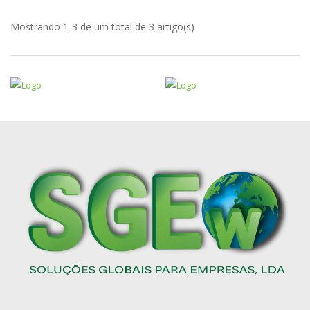
Mostrando 1-3 de um total de 3 artigo(s)