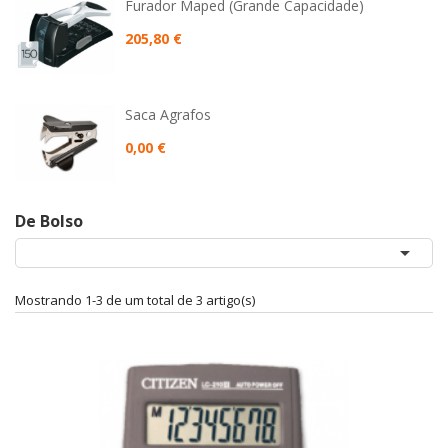
Furador Maped (grande Capacidade)
205,80 €
Saca Agrafos
0,00 €
De Bolso

Mostrando 1-3 de um total de 3 artigo(s)