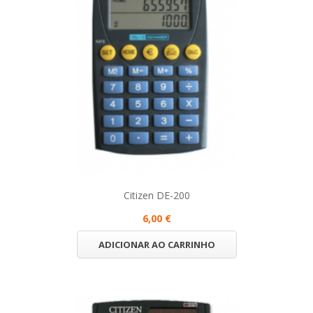
Citizen DE-200
6,00 €
ADICIONAR AO CARRINHO