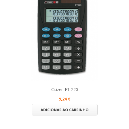
Citizen ET-220
9,24 €
ADICIONAR AO CARRINHO