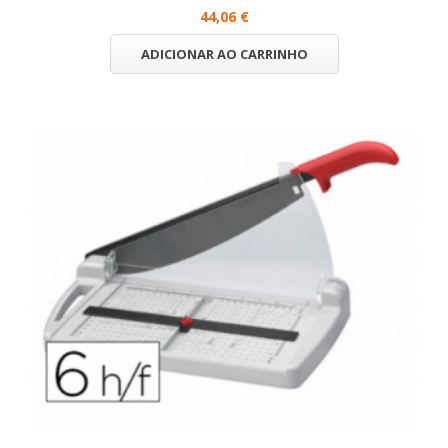
44,06 €
ADICIONAR AO CARRINHO