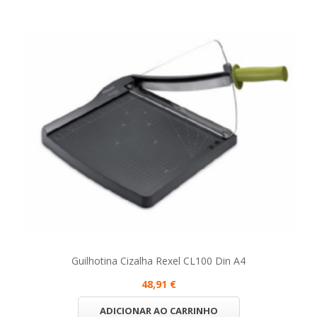
Guilhotina Cizalha Rexel CL100 Din A4
48,91 €
ADICIONAR AO CARRINHO