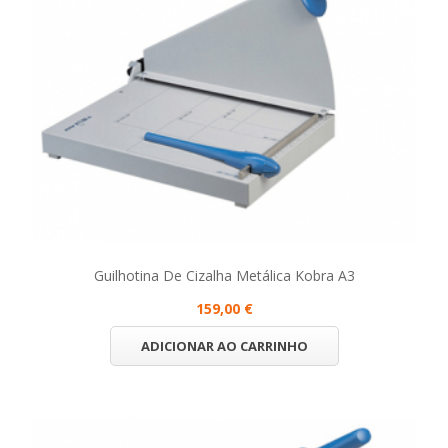
Guilhotina De Cizalha Metálica Kobra A3
159,00 €
ADICIONAR AO CARRINHO