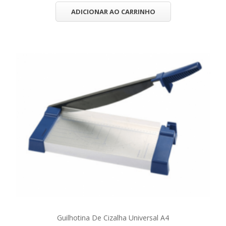
ADICIONAR AO CARRINHO
Guilhotina De Cizalha Universal A4