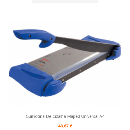
Guilhotina De Cizalha Maped Universal A4
48,67 €