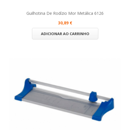
Guilhotina De Rodízio Mor Metálica 6126
30,89 €
ADICIONAR AO CARRINHO