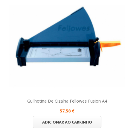
Guilhotina De Cizalha Fellowes Fusion A4
57,58 €
ADICIONAR AO CARRINHO