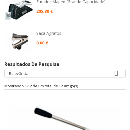
Furador Maped (grande Capacidade)
205,80 €
Saca Agrafos
0,00 €
Resultados Da Pesquisa

Relevância
Mostrando 1-12 de um total de 12 artigo(s)