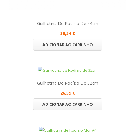
Guilhotina De Rodízio De 44cm
30,54 €
ADICIONAR AO CARRINHO
Guilhotina De Rodízio De 32cm
26,59 €
ADICIONAR AO CARRINHO