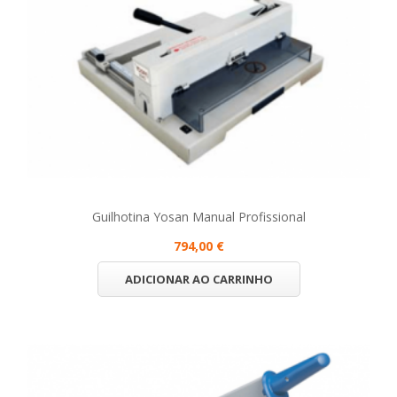
Guilhotina Yosan Manual Profissional
794,00 €
ADICIONAR AO CARRINHO