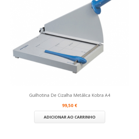
Guilhotina De Cizalha Metálica Kobra A4
99,50 €
ADICIONAR AO CARRINHO